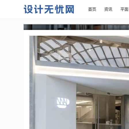
首页
资讯
平面
不止有咖啡! 3个不同风格