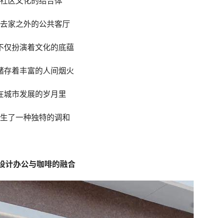
社区文化的结合体
去家之外的公共客厅
不仅扮演着文化的底蕴
储存着丰富的人间烟火
在城市发展的岁月里
生了一种独特的调和
设计办公与咖啡的融合