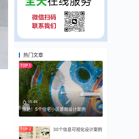
热门文章
15.4K
惊艳！5个住宅小区景观设计案例
30个信息可视化设计案例