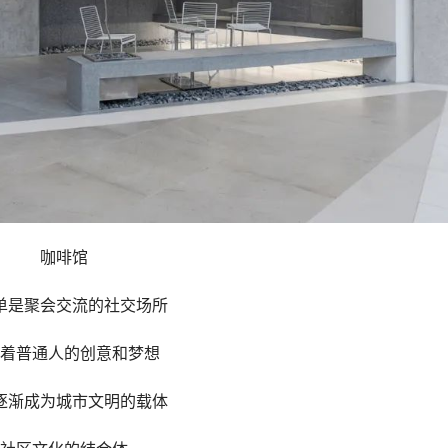
咖啡馆
单是聚会交流的社交场所
着普通人的创意和梦想
逐渐成为城市文明的载体