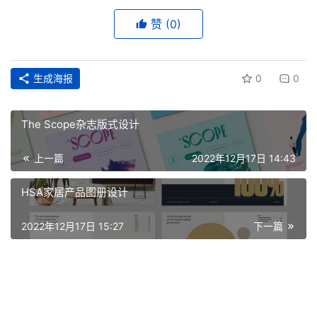
赞
(0)
生成海报
0
0
The Scope杂志版式设计
上一篇
2022年12月17日 14:43
HSA家居产品图册设计
2022年12月17日 15:27
下一篇