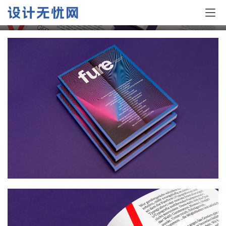
FURE杂志版式设计