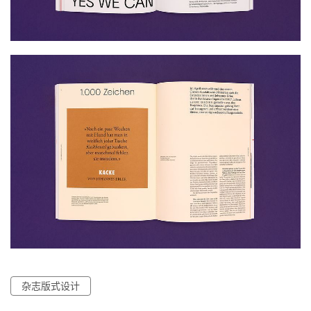
杂志版式设计