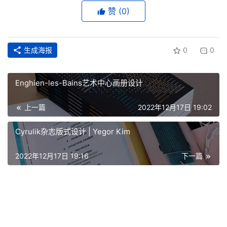
赞
(0)
生成海报
0
0
Enghien-les-Bains艺术中心画册设计
上一篇
2022年12月17日 19:02
Cyrulik杂志版式设计 | Yegor Kim
2022年12月17日 19:16
下一篇