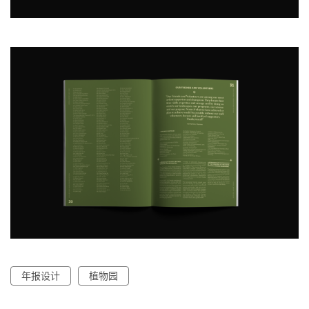
年报设计
植物园