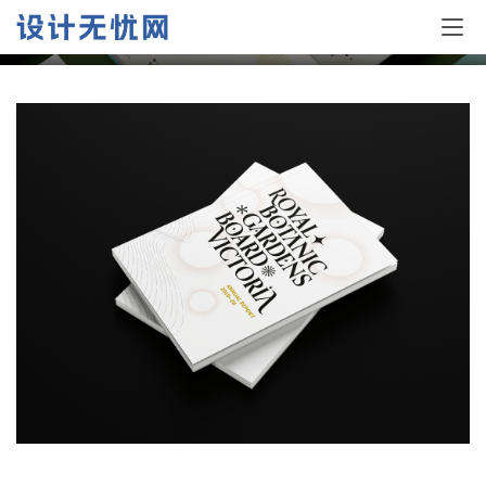
维多利亚皇家植物园年报设计