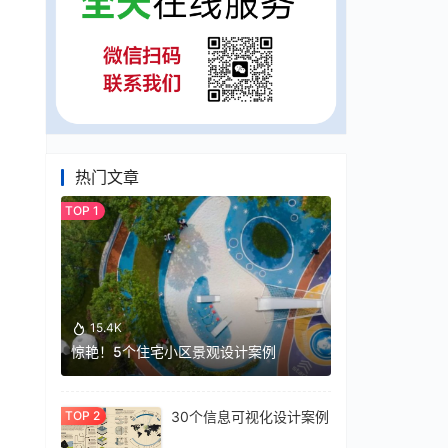
热门文章
15.4K
惊艳！5个住宅小区景观设计案例
30个信息可视化设计案例