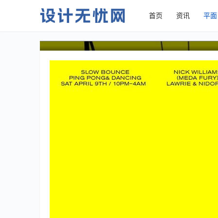
首页
资讯
平面
纯文字版面海报设计作品集