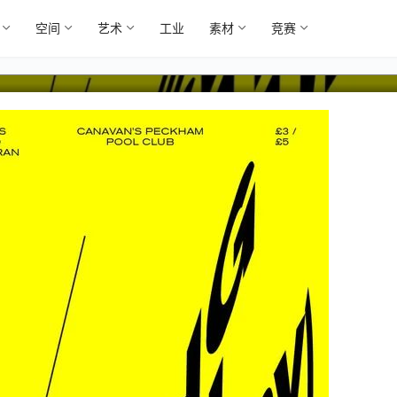
空间
艺术
工业
素材
竞赛