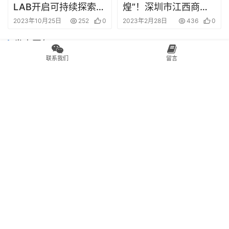
遇到任何问题，请
联系我们
Copyright © 2025 设计无忧网 版权所有
皖ICP备2022011111号-8
联系我们
留言