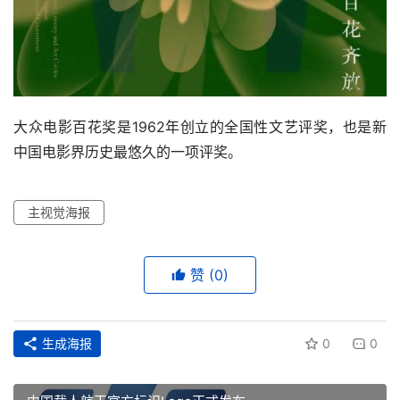
中国载人航天官方标识Logo正式发布
上一篇
2022年7月13日 10:24
2022高雄电影节主视觉公布！
2022年8月22日 16:22
下一篇