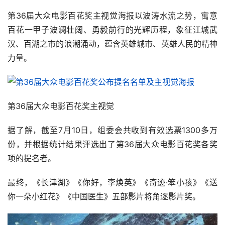
你一朵小红花》《中国医生》五部影片将角逐影片奖。