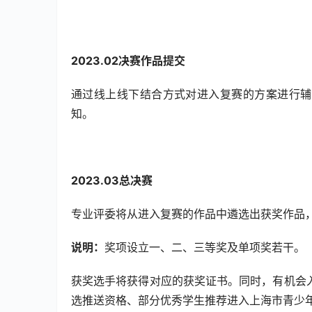
2023.02
决赛作品提交
通过线上线下结合方式对进入复赛的方案进行辅
知。
2023.03
总决赛
专业评委将从进入复赛的作品中遴选出获奖作品
说明：
奖项设立一、二、三等奖及单项奖若干。
获奖选手将获得对应的获奖证书。同时，有机会
选推送资格、部分优秀学生推荐进入上海市青少