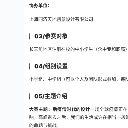
协办单位：
上海同济天地创意设计有限公司
03/
参赛对象
长三角地区注册在校的中小学生（含中专和职高
04/
组别设置
小学组、中学组（可以个人及团队形式参加，每
05/
主题介绍
大赛主题：后疫情时代的设计
一场全球疫情正在
响。高峰退去之后，我们的生活或许在相当一段
的命题与挑战。