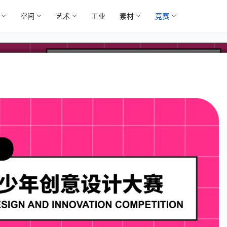
空间
艺术
工业
素材
竞赛
创意设计大赛