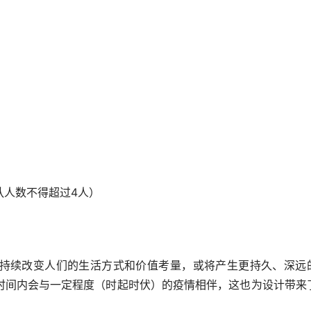
）
队人数不得超过4人）
持续改变人们的生活方式和价值考量，或将产生更持久、深远
时间内会与一定程度（时起时伏）的疫情相伴，这也为设计带来