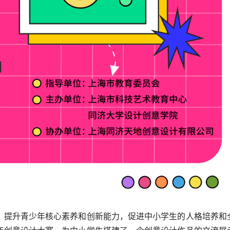
，提升青少年核心素养和创新能力，促进中小学生的人格培养和