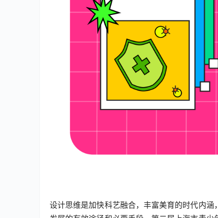
设计思维是加快科艺融合，丰富美育的时代内涵