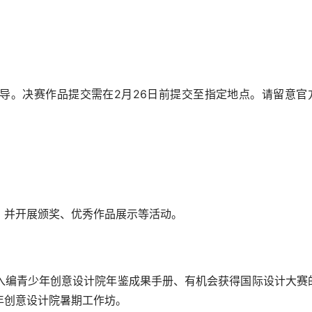
导。决赛作品提交需在2月26日前提交至指定地点。请留意官
，并开展颁奖、优秀作品展示等活动。
入编青少年创意设计院年鉴成果手册、有机会获得国际设计大赛
年创意设计院暑期工作坊。