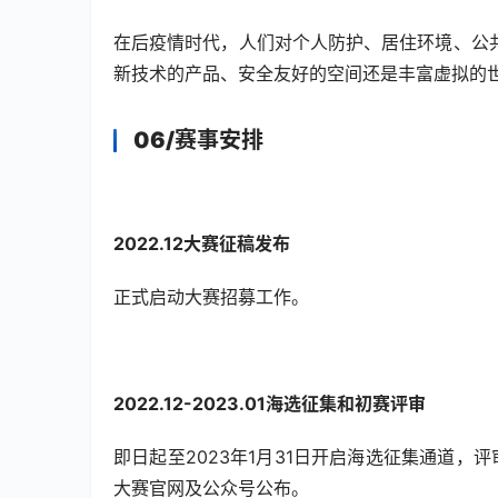
在后疫情时代，人们对个人防护、居住环境、公
新技术的产品、安全友好的空间还是丰富虚拟的
06/
赛事安排
2022.12
大赛征稿发布
正式启动大赛招募工作。
2022.12-2023.01
海选征集和初赛评审
即日起至2023年1月31日开启海选征集通道
大赛官网及公众号公布。