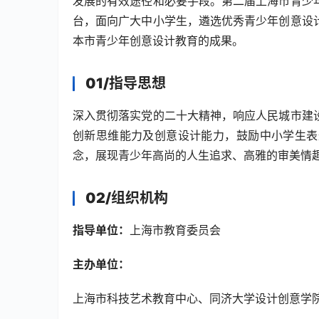
发展的有效途径和必要手段。第二届上海市青少
台，面向广大中小学生，遴选优秀青少年创意设
本市青少年创意设计教育的成果。
01/
指导思想
深入贯彻落实党的二十大精神，响应人民城市建
创新思维能力及创意设计能力，鼓励中小学生表
念，展现青少年高尚的人生追求、高雅的审美情
02/
组织机构
指导单位：
上海市教育委员会
主办单位：
上海市科技艺术教育中心、同济大学设计创意学