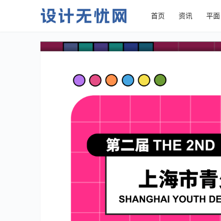
首页
资讯
平面
2022第二届上海市青少年