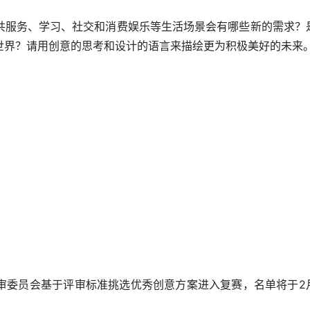
共服务、学习、社交和消费娱乐等生活场景会有哪些新的需求？
世界？请用创意的思考和设计的语言来描绘更为积极美好的未来
，评审委员会基于评审标准挑选优秀创意方案进入复赛，名单将于2