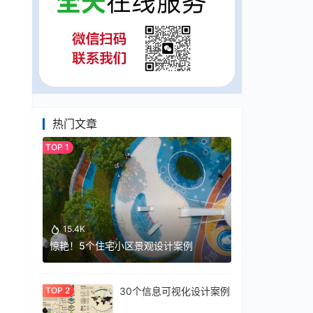
热门文章
15.4K
惊艳！5个住宅小区景观设计案例
30个信息可视化设计案例