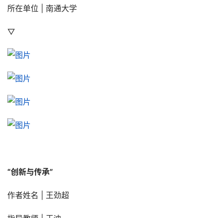
所在单位 | 南通大学
▽
“创新与传承”
作者姓名 | 王劲超