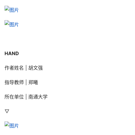
HAND
作者姓名 | 胡文强
指导教师 | 郑曦
所在单位 | 南通大学
▽