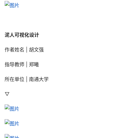
泥人可视化设计
作者姓名 | 胡文强
指导教师 | 郑曦
所在单位 | 南通大学
▽