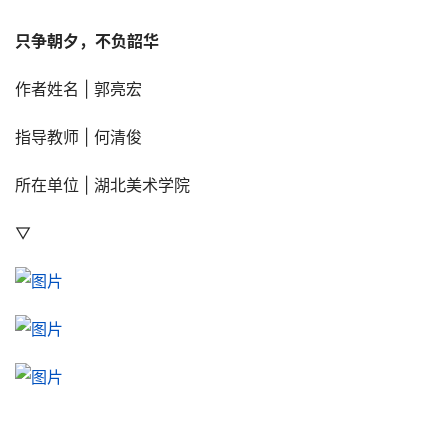
只争朝夕，不负韶华
作者姓名 | 郭亮宏
指导教师 | 何清俊
所在单位 | 湖北美术学院
▽