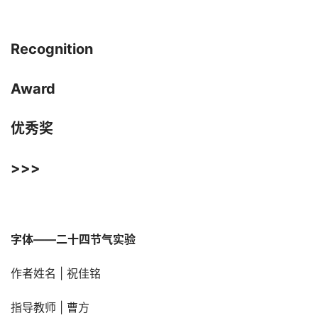
Recognition
Award
优秀奖
>>>
字体——二十四节气实验
作者姓名 | 祝佳铭
指导教师 | 曹方