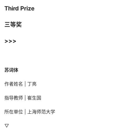
Third Prize
三等奖
>>>
苏词体
作者姓名 | 丁亮
指导教师 | 崔生国
所在单位 | 上海师范大学
▽