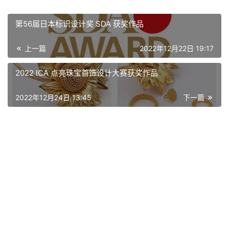
第56届日本标识设计奖 SDA 获奖作品
上一篇
2022年12月22日 19:17
2022 ICA 点亮珠宝首饰设计大赛获奖作品
2022年12月24日 13:45
下一篇