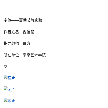
字体——夏季节气实验
作者姓名 | 祝佳铭
指导教师 | 曹方
所在单位 | 南京艺术学院
▽