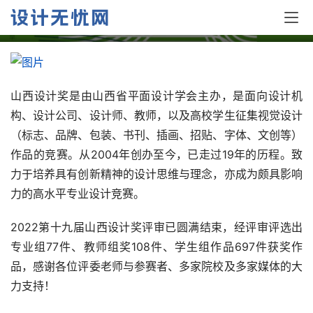
—— F.字体与插画类_5
山西设计奖是由山西省平面设计学会主办，是面向设计机
构、设计公司、设计师、教师，以及高校学生征集视觉设计
（标志、品牌、包装、书刊、插画、招贴、字体、文创等）
作品的竞赛。从2004年创办至今，已走过19年的历程。致
力于培养具有创新精神的设计思维与理念，亦成为颇具影响
力的高水平专业设计竞赛。
2022第十九届山西设计奖评审已圆满结束，经评审评选出
专业组77件、教师组奖108件、学生组作品697件获奖作
品，感谢各位评委老师与参赛者、多家院校及多家媒体的大
力支持！