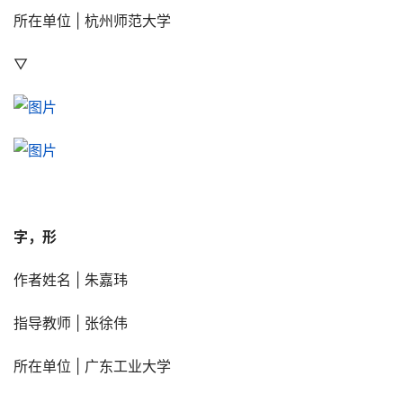
所在单位 | 杭州师范大学
▽
字，形
作者姓名 | 朱嘉玮
指导教师 | 张徐伟
所在单位 | 广东工业大学