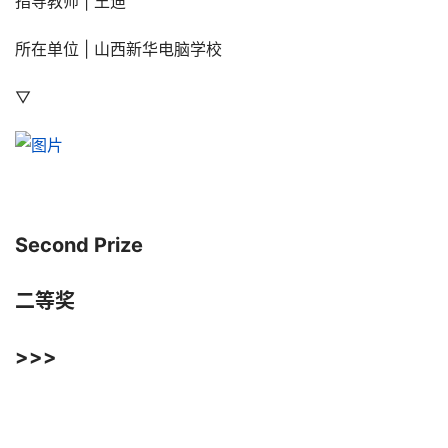
指导教师 | 王迪
所在单位 | 山西新华电脑学校
▽
Second Prize
二等奖
>>>