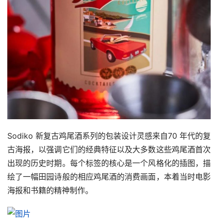
Sodiko 新复古鸡尾酒系列的包装设计灵感来自70 年代的复
古海报，以强调它们的经典特征以及大多数这些鸡尾酒首次
出现的历史时期。每个标签的核心是一个风格化的插图，描
绘了一幅田园诗般的相应鸡尾酒的消费画面，本着当时电影
海报和书籍的精神制作。