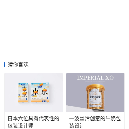
猜你喜欢
日本六位具有代表性的
一波丝滑创意的牛奶包
包装设计师
装设计