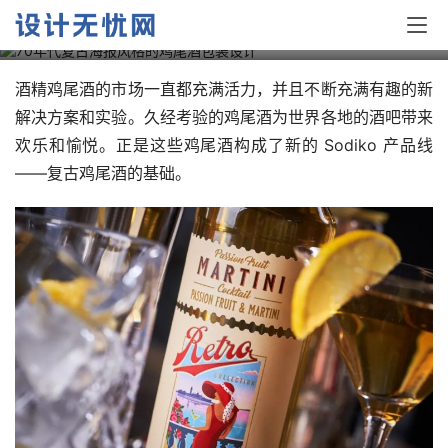
70年代复古海报风格的鸡尾酒包装设计
酒精鸡尾酒的市场一直都充满活力，并且不断充满有趣的新
解决方案和实验。久经考验的鸡尾酒为世界各地的酒吧带来
欢乐和愉悦。正是这些鸡尾酒构成了新的 Sodiko 产品线
——复古鸡尾酒的基础。