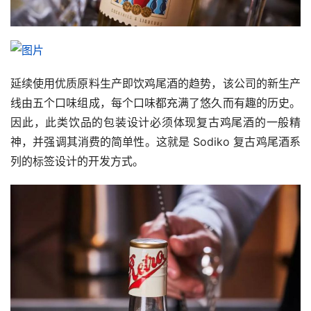
延续使用优质原料生产即饮鸡尾酒的趋势，该公司的新生产
线由五个口味组成，每个口味都充满了悠久而有趣的历史。
因此，此类饮品的包装设计必须体现复古鸡尾酒的一般精
神，并强调其消费的简单性。这就是 Sodiko 复古鸡尾酒系
列的标签设计的开发方式。