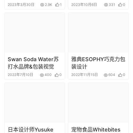
2023年3月30日
2.9K
1
2023年10月6日
331
0
Swan Soda Water苏
雅典ESOPHY巧克力包
打水品牌&包装视觉
装设计
2022年7月10日
400
0
2022年11月15日
604
0
日本设计师Yusuke
宠物食品Whitebites