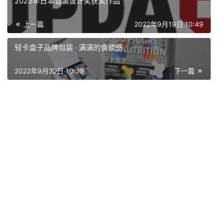
2023年日本包装设计奖获奖作品
上一篇
2022年9月19日 10:49
轻卡盒子品牌包装 · 满满的食欲感
2022年9月20日 10:39
下一篇