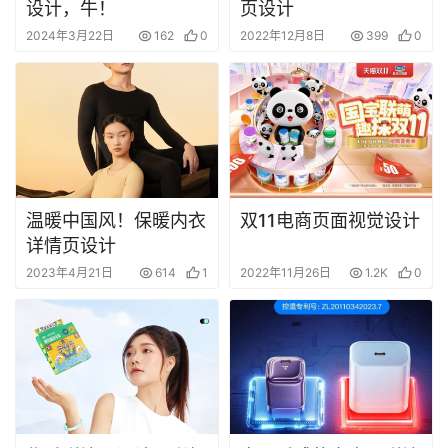
设计，牛！
页设计
2024年3月22日
162
0
2022年12月8日
399
0
温暖中国风！保暖内衣
双11电商页面视觉设计
详情页设计
2023年4月21日
614
1
2022年11月26日
1.2K
0