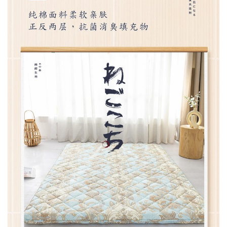
页
资
讯
平
面
空
间
艺
登录
注册
术
工
业