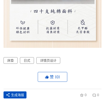
素
材
竞
赛
床垫
日式
详情页设计
赞
(0)
生成海报
0
0