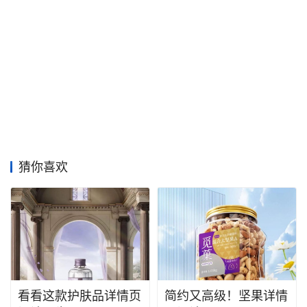
猜你喜欢
看看这款护肤品详情页
简约又高级！坚果详情