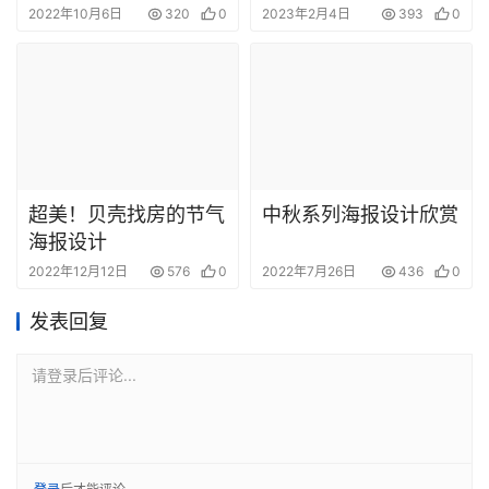
2022年10月6日
320
0
2023年2月4日
393
0
超美！贝壳找房的节气
中秋系列海报设计欣赏
海报设计
2022年12月12日
576
0
2022年7月26日
436
0
发表回复
请登录后评论...