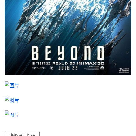
海报设计作品