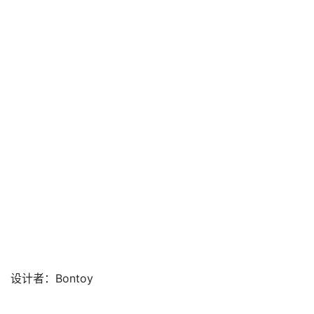
设计者：Bontoy