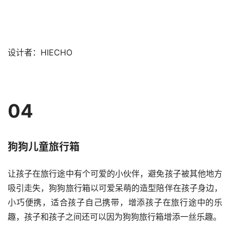
设计者：HIECHO
04
狗狗儿童旅行箱
让孩子在旅行途中有个可爱的小伙伴，避免孩子被其他地方
吸引走失，狗狗旅行箱以可爱呆萌的造型陪伴在孩子身边，
小巧便携，适合孩子自己携带，增添孩子在旅行途中的乐
趣，孩子和孩子之间还可以因为狗狗旅行箱增添一丝乐趣。