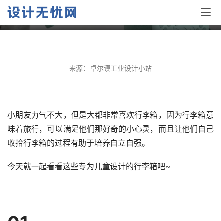
8款儿童旅行箱产品设计
来源：卓尔谟工业设计小站
小朋友力气不大，但是大都非常喜欢行李箱，因为行李箱意
味着旅行，可以满足他们那好奇的小心灵，而且让他们自己
收拾行李箱的过程有助于培养自立自强。
今天就一起看看这些专为儿童设计的行李箱吧~