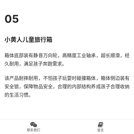
05
小黄人儿童旅行箱
箱体底部装有静音万向轮，高精度工业轴承，超长顺滑，经
久耐用，满足孩子奔跑需求。
该产品耐摔耐用，不怕孩子玩耍时碰撞箱体，箱体侧边装有
安全锁，保障物品安全，合理的内部结构养成孩子合理收纳
的生活习惯。
联系我们
留言