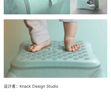
设计者：Knack Design Studio