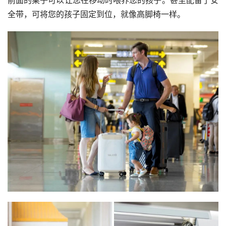
全带，可将您的孩子固定到位，就像高脚椅一样。