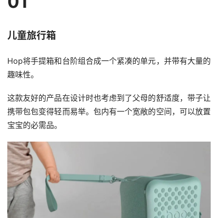
01
儿童旅行箱
Hop将手提箱和台阶组合成一个紧凑的单元，并带有大量的
趣味性。
这款友好的产品在设计时也考虑到了父母的舒适度，带子让
携带包包变得轻而易举。包内有一个宽敞的空间，可以放置
宝宝的必需品。