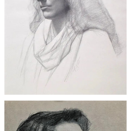
首
页
资
讯
平
面
空
间
艺
登录
注册