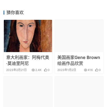
猜你喜欢
意大利画家：阿梅代奥
美国画家Gene Brown
·莫迪里阿尼
绘画作品欣赏
2023年2月21日
2.4K
0
2023年1月2日
416
0