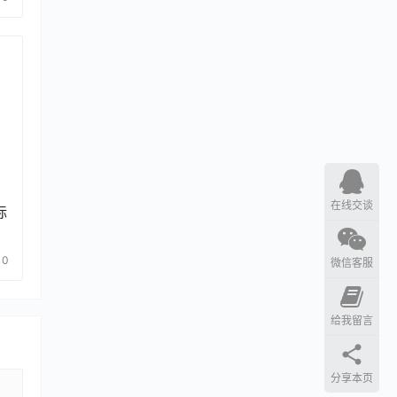
在线交谈
标
0
微信客服
给我留言
分享本页