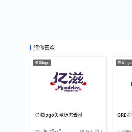
猜你喜欢
矢量logo
矢量logo
亿滋logo矢量标志素材
GRE
2023年12月21日
340
0
2023年