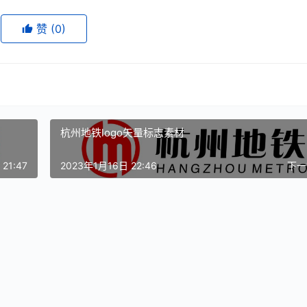
赞
(0)
杭州地铁logo矢量标志素材
21:47
2023年1月16日 22:46
下