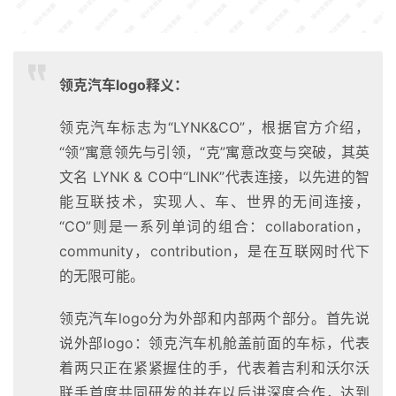
领克汽车logo释义：
领克汽车标志为“LYNK&CO”，根据官方介绍，
“领”寓意领先与引领，“克”寓意改变与突破，其英
文名 LYNK & CO中“LINK”代表连接，以先进的智
能互联技术，实现人、车、世界的无间连接，
“CO”则是一系列单词的组合：collaboration，
community，contribution，是在互联网时代下
的无限可能。
领克汽车logo分为外部和内部两个部分。首先说
说外部logo：领克汽车机舱盖前面的车标，代表
着两只正在紧紧握住的手，代表着吉利和沃尔沃
联手首度共同研发的并在以后讲深度合作，达到