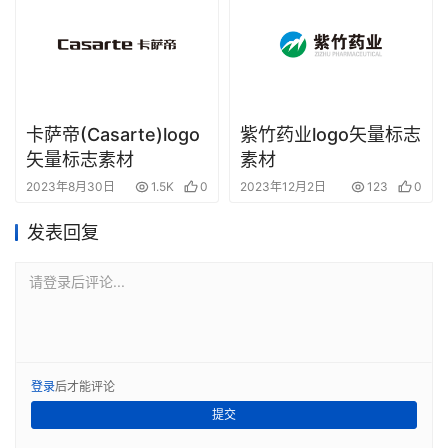
卡萨帝(Casarte)logo
紫竹药业logo矢量标志
矢量标志素材
素材
2023年8月30日
1.5K
0
2023年12月2日
123
0
发表回复
请登录后评论...
登录
后才能评论
提交