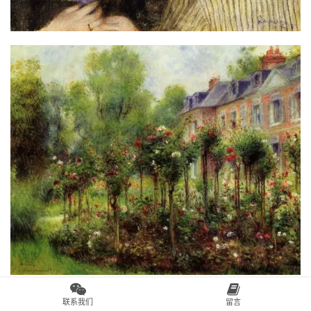
联系我们
留言