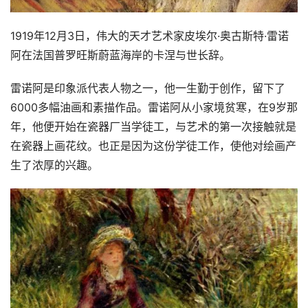
1919年12月3日，伟大的天才艺术家皮埃尔·奥古斯特·雷诺
阿在法国普罗旺斯蔚蓝海岸的卡涅与世长辞。
雷诺阿是印象派代表人物之一，他一生勤于创作，留下了
6000多幅油画和素描作品。雷诺阿从小家境贫寒，在9岁那
年，他便开始在瓷器厂当学徒工，与艺术的第一次接触就是
在瓷器上画花纹。也正是因为这份学徒工作，使他对绘画产
生了浓厚的兴趣。