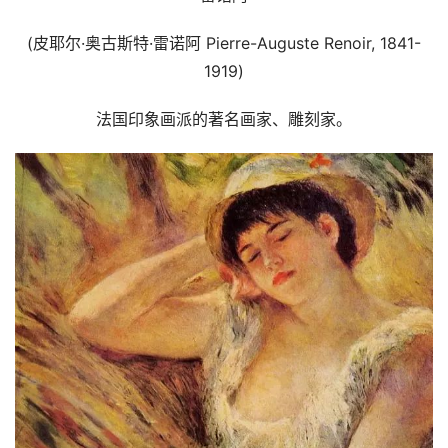
(皮耶尔·奥古斯特·雷诺阿 Pierre-Auguste Renoir, 1841-
1919)
法国印象画派的著名画家、雕刻家。