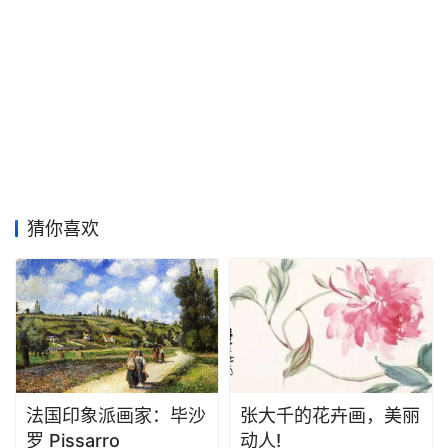
猜你喜欢
法国印象派画家：毕沙
张大千的花卉画，美丽
罗 Pissarro
动人!