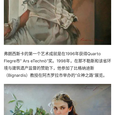
弗朗西斯卡的第一个艺术成就是在1996年获得Quarto 
Flegre市“ Ars eTechnò”奖。1998年，在那不勒斯和该省环
境与建筑遗产监督的赞助下，他参加了比格纳迪斯
（Bignardis）教授在阿杰罗拉市举办的“众神之路”展览。