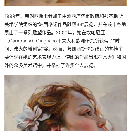
1999年，弗朗西斯卡参加了由波西塔诺市政府和那不勒斯
美术学院组织的“波西塔诺作品雕塑99”展览，并在该市各地
展出了一系列雕塑作品。2000年，她在坎帕尼亚
（Campania）Giugliano市意大利欧洲研究所获得了“时
间，伟大的雕刻家”奖。然而，弗朗西斯卡对绘画的热情主
要体现在她的艺术表现力上，使她的作品出现在意大利和国
外的众多美术馆中，并举办了许多个人展览。