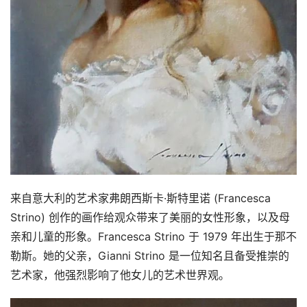
来自意大利的艺术家弗朗西斯卡·斯特里诺 (Francesca 
Strino) 创作的画作给观众带来了美丽的女性形象，以及母
亲和儿童的形象。Francesca Strino 于 1979 年出生于那不
勒斯。她的父亲，Gianni Strino 是一位知名且备受推崇的
艺术家，他强烈影响了他女儿的艺术世界观。