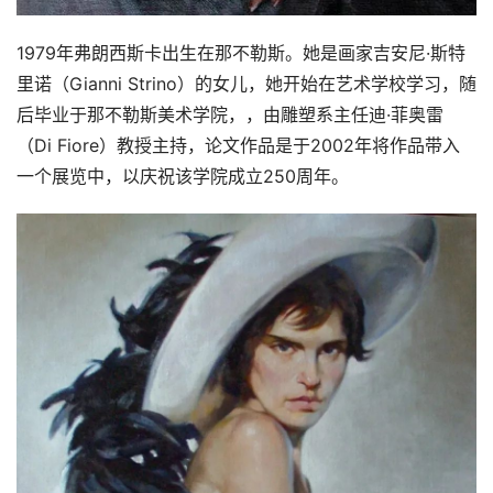
1979年弗朗西斯卡出生在那不勒斯。她是画家吉安尼·斯特
里诺（Gianni Strino）的女儿，她开始在艺术学校学习，随
后毕业于那不勒斯美术学院，，由雕塑系主任迪·菲奥雷
（Di Fiore）教授主持，论文作品是于2002年将作品带入
一个展览中，以庆祝该学院成立250周年。