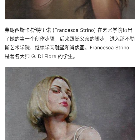
弗朗西斯卡·斯特里诺 (Francesca Strino) 在艺术学院迈出
了她的第一个创作步骤，后来跟随父亲的脚步，进入那不勒
斯艺术学院，继续学习雕塑和肖像画。Francesca Strino 
是著名大师 G. Di Fiore 的学生。