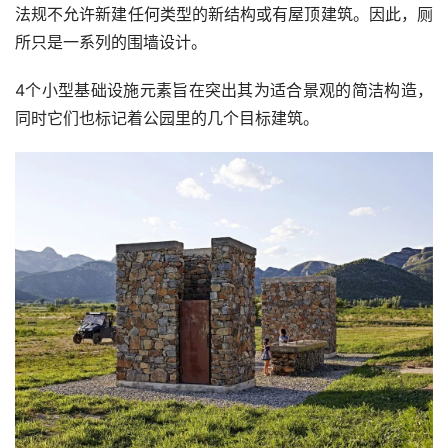
法规不允许新建任何类型的新结构或有屋顶建筑。因此，厕
所只是一系列的围墙设计。
4个小型基础设施元素旨在突出其为适合景观的简洁构造，
同时它们也标记着公园里的几个目标建筑。