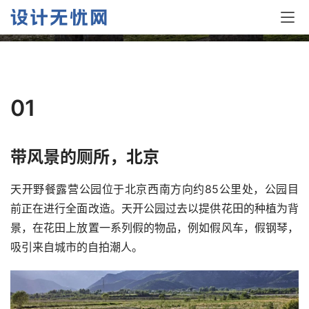
不一样的厕所空间设计
01
带风景的厕所，北京
天开野餐露营公园位于北京西南方向约85公里处，公园目
前正在进行全面改造。天开公园过去以提供花田的种植为背
景，在花田上放置一系列假的物品，例如假风车，假钢琴，
吸引来自城市的自拍潮人。