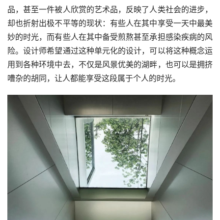
品，甚至一件被人欣赏的艺术品，反映了人类社会的进步，
却也折射出极不平等的现状：有些人在其中享受一天中最美
妙的时光，而有些人在其中备受煎熬甚至承担感染疾病的风
险。设计师希望通过这种单元化的设计，可以将这种概念运
用到各种环境中去，不仅是风景优美的湖畔，也可以是拥挤
嘈杂的胡同，让人都能享受这段属于个人的时光。