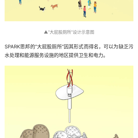
▲“大屁股厕所”设计示意图
SPARK思邦的“大屁股厕所”因其形式而得名，可以为缺乏污
水处理和能源服务设施的地区提供卫生和电力。