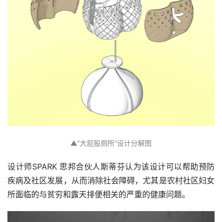
▲“大屁股厕所”设计分解图
设计师SPARK 思邦合伙人斯蒂芬认为该设计可以帮助预防
疾病及社区发展，从而消除社会障碍，尤其是农村社区妇女
所面临的与贫穷和露天排便相关的严重的健康问题。