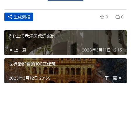
生成海报
0
0
6个上海老洋房改造案例
上一篇
2023年3月11日 12:15
世界最好看的100座建筑
2023年3月12日 20:59
下一篇