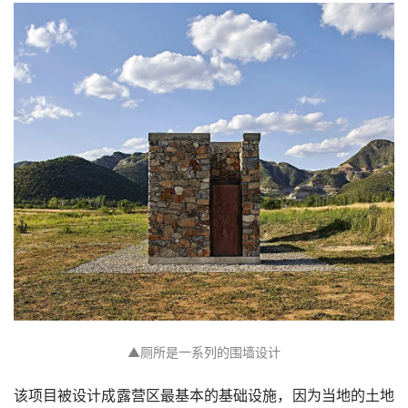
▲厕所是一系列的围墙设计
该项目被设计成露营区最基本的基础设施，因为当地的土地