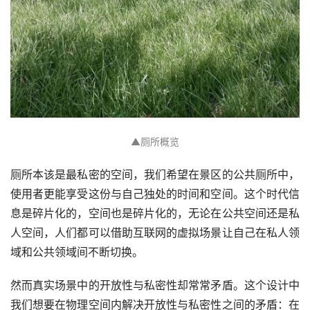
▲厕所概览
厕所本该是最私密的空间，我们希望在景区的公共厕所中，
使用者更能享受这份与自己独处的时间和空间。这个时代信
息是碎片化的，空间也是碎片化的，无论在公共空间还是私
人空间，人们都可以借助互联网的虚拟场景让自己在私人领
域和公共领域间不断切换。
然而真实场景中的开放性与私密性却常常矛盾。这个设计中
我们想要在物理空间内解决开放性与私密性之间的矛盾：在