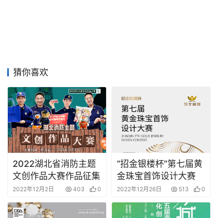
猜你喜欢
2022湖北省消防主题
“招金银楼杯”第七届黄
文创作品大赛作品征集
金珠宝首饰设计大赛
2022年12月2日
403
0
2022年12月26日
513
0