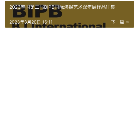
2023韩国第二届BIPB国际海报艺术双年展作品征集
竞
赛
2023年3月20日 16:11
下一篇