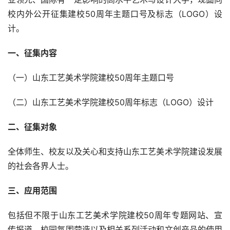
校内外公开征集建校50周年主题口号及标志（LOGO）设
计。
一、征集内容
（一）山东工艺美术学院建校50周年主题口号
（二）山东工艺美术学院建校50周年标志（LOGO）设计
二、征集对象
全体师生、校友以及关心和支持山东工艺美术学院建设发展
的社会各界人士。
三、应用范围
包括但不限于山东工艺美术学院建校50周年专题网站、宣
传报道、校园氛围营造以及相关系列活动和文创产品的使用