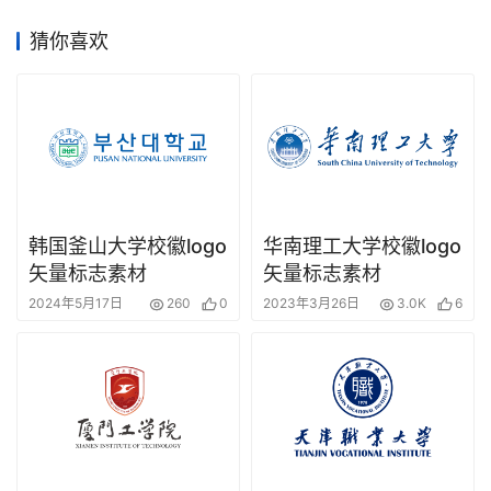
猜你喜欢
韩国釜山大学校徽logo
华南理工大学校徽logo
矢量标志素材
矢量标志素材
2024年5月17日
260
0
2023年3月26日
3.0K
6