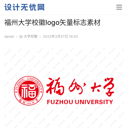
福州大学校徽logo矢量标志素材
daniel
•
大学校徽
•
2023年3月27日 16:30