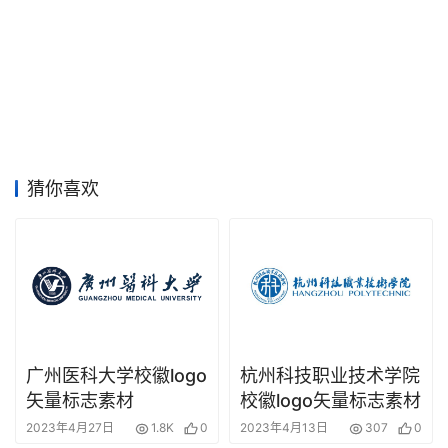
材
竞
赛
猜你喜欢
广州医科大学校徽logo
杭州科技职业技术学院
矢量标志素材
校徽logo矢量标志素材
2023年4月27日
1.8K
0
2023年4月13日
307
0