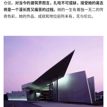
仓促。
对当今的建筑界而言，扎哈不可或缺，接受她的离去
将是一个漫长而又痛苦的过程。
她的一生有着独一无二的传
奇色彩，她的作品、成就和地位前所未有，无与伦比。