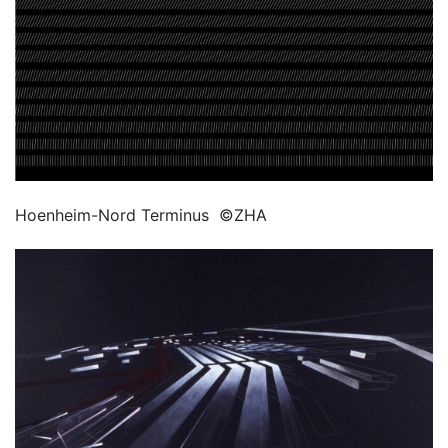
Hoenheim-Nord Terminus  ©ZHA