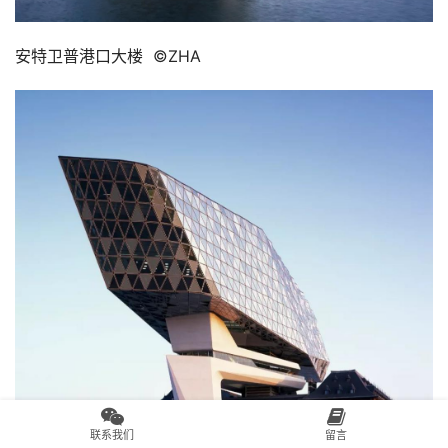
安特卫普港口大楼  ©ZHA
联系我们
留言