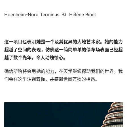
Hoenheim-Nord Terminus  ©  Hélène Binet
这一项目也表明
她是一个及其优异的大地艺术家。她的能力
超越了空间的表现，仿佛这一简简单单的停车场表面已经超
越了数个光年，令人动魄惊心。
确信所哈将会用她的能力，在天堂继续撼动我们的世界。我
们会在这里注视着你，并感谢世间万物的相遇。