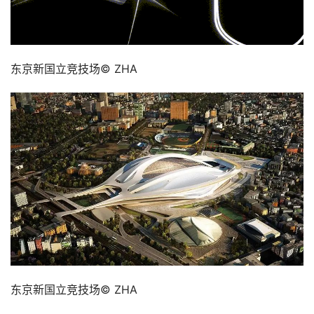
东京新国立竞技场© ZHA
东京新国立竞技场© ZHA