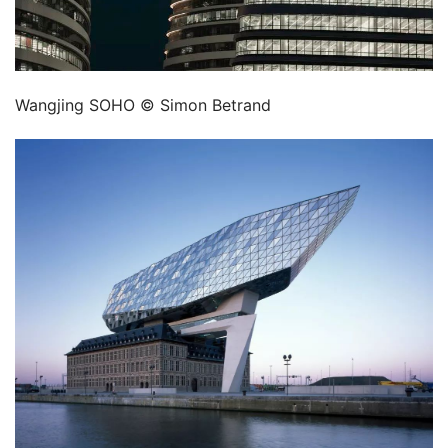
Wangjing SOHO © Simon Betrand