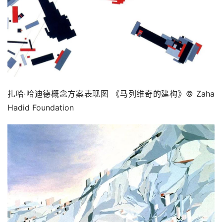
扎哈·哈迪德概念方案表现图 《马列维奇的建构》© Zaha 
Hadid Foundation