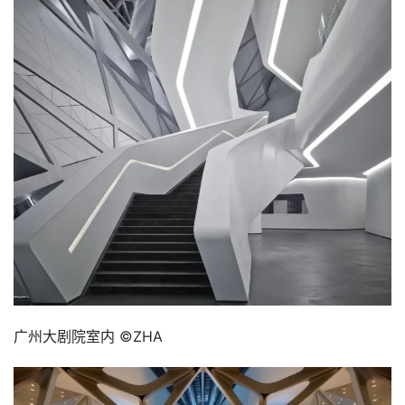
广州大剧院室内 ©ZHA