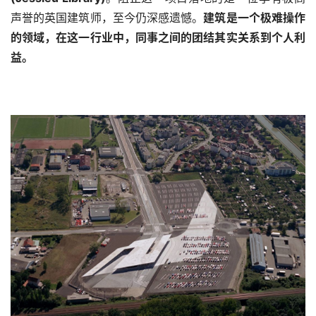
声誉的英国建筑师，至今仍深感遗憾。
建筑是一个极难操作
的领域，在这一行业中，同事之间的团结其实关系到个人利
益。