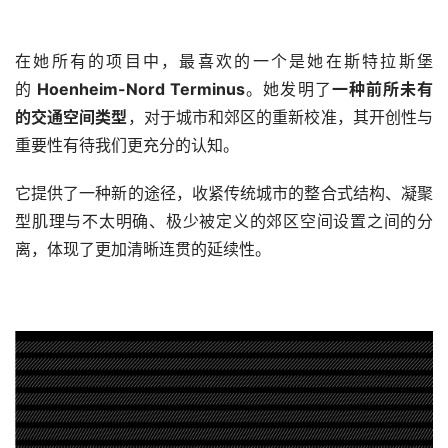
在她所有的项目中，最喜欢的一个是她在斯特拉斯堡
的
 Hoenheim-Nord Terminus
。她发明了
一种前所未有
的交通空间类型
，对于城市和郊区的重新校准，其开创性与
重要性有待我们更充分的认知。
它提供了一种新的途径，收紧传统城市的整合式结构、凝聚
型肌理与不太明确、极少被定义的郊区空间设置之间的分
离，体现了更加清晰连贯的延续性。