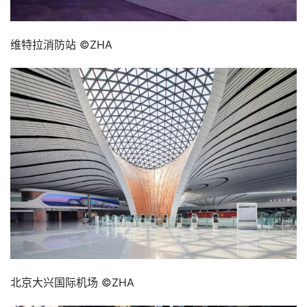
维特拉消防站 ©ZHA
北京大兴国际机场 ©ZHA