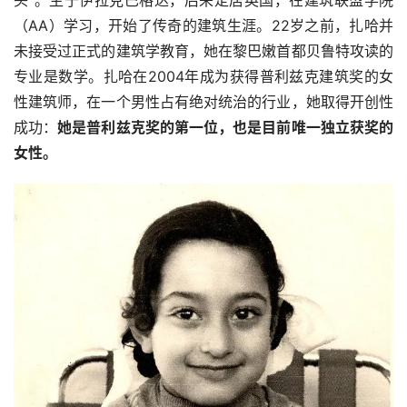
（AA）学习，开始了传奇的建筑生涯。22岁之前，扎哈并
未接受过正式的建筑学教育，她在黎巴嫩首都贝鲁特攻读的
专业是数学。扎哈在2004年成为获得普利兹克建筑奖的女
性建筑师，在一个男性占有绝对统治的行业，她取得开创性
成功：
她是普利兹克奖的第一位，也是目前唯一独立获奖的
女性。