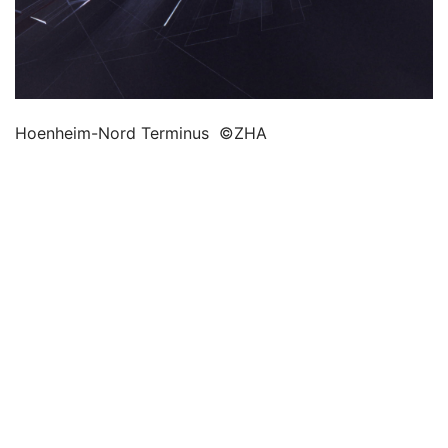
Hoenheim-Nord Terminus  ©ZHA