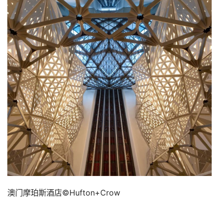
澳门摩珀斯酒店©Hufton+Crow