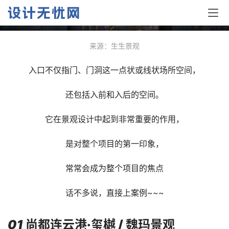
30个漂亮的入口设计
来源：生生景观
入口不仅指门、门洞这一点状或线状场所空间，
还包括入前和入后的空间。
它在景观设计中起到非常重要的作用，
是对整个项目的第一印象，
常常会成为整个项目的焦点
话不多说，直接上案例~~~
01
尚都连云港·玺樾 / 魏玛景观