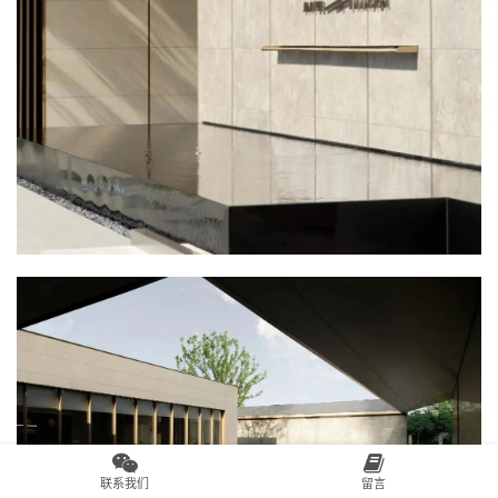
联系我们
留言