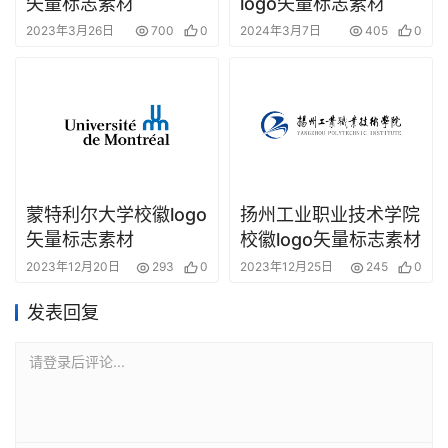
矢量标志素材
logo矢量标志素材
2023年3月26日
700
0
2024年3月7日
405
0
蒙特利尔大学校徽logo
扬州工业职业技术学院
矢量标志素材
校徽logo矢量标志素材
2023年12月20日
293
0
2023年12月25日
245
0
发表回复
请登录后评论...