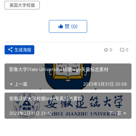
美国大学校徽
赞
(0)
生成海报
0
0
耶鲁大学(Yale University)校徽logo矢量标志素材
上一篇
2023年3月31日 20:58
安徽建筑大学校徽logo矢量标志素材
2023年3月31日 21:42
下一篇