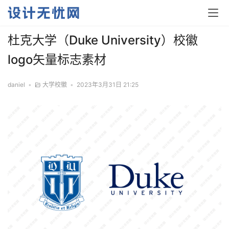
杜克大学（Duke University）校徽
logo矢量标志素材
daniel
•
大学校徽
•
2023年3月31日 21:25