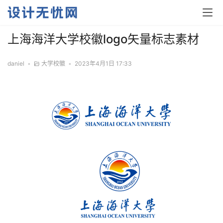
上海海洋大学校徽logo矢量标志素材
daniel
•
大学校徽
•
2023年4月1日 17:33