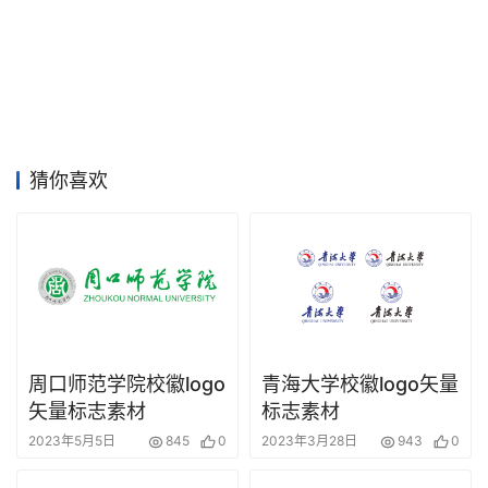
竞
赛
猜你喜欢
周口师范学院校徽logo
青海大学校徽logo矢量
矢量标志素材
标志素材
2023年5月5日
845
0
2023年3月28日
943
0