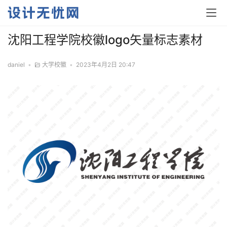
沈阳工程学院校徽logo矢量标志素材
daniel
•
大学校徽
•
2023年4月2日 20:47