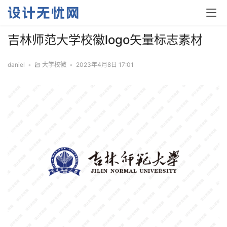
吉林师范大学校徽logo矢量标志素材
daniel
•
大学校徽
•
2023年4月8日 17:01