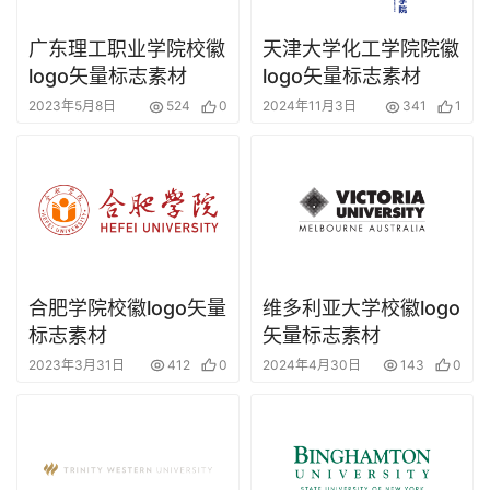
广东理工职业学院校徽
天津大学化工学院院徽
logo矢量标志素材
logo矢量标志素材
2023年5月8日
524
0
2024年11月3日
341
1
合肥学院校徽logo矢量
维多利亚大学校徽logo
标志素材
矢量标志素材
2023年3月31日
412
0
2024年4月30日
143
0