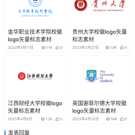
金华职业技术学院校徽
贵州大学校徽logo矢量
logo矢量标志素材
标志素材
2023年5月11日
1.1K
0
2023年3月27日
1.9K
0
江西财经大学校徽logo
英国谢菲尔德大学校徽
矢量标志素材
logo矢量标志素材
2023年4月9日
1.2K
0
2023年4月10日
568
0
发表回复