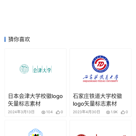
猜你喜欢
日本会津大学校徽logo
石家庄铁道大学校徽
矢量标志素材
logo矢量标志素材
2024年3月13日
104
0
2023年4月30日
1.9K
0