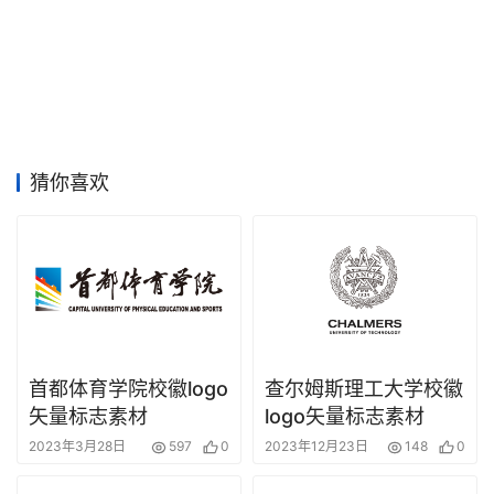
猜你喜欢
首都体育学院校徽logo
查尔姆斯理工大学校徽
矢量标志素材
logo矢量标志素材
2023年3月28日
597
0
2023年12月23日
148
0