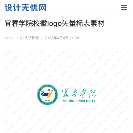
宜春学院校徽logo矢量标志素材
daniel
•
大学校徽
•
2023年4月8日 22:08