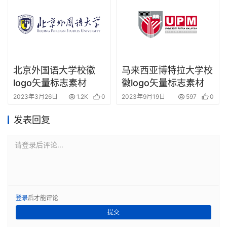
北京外国语大学校徽
马来西亚博特拉大学校
logo矢量标志素材
徽logo矢量标志素材
2023年3月26日
1.2K
0
2023年9月19日
597
0
发表回复
请登录后评论...
登录
后才能评论
提交