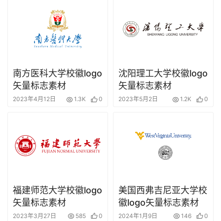
南方医科大学校徽logo
沈阳理工大学校徽logo
矢量标志素材
矢量标志素材
2023年4月12日
1.3K
0
2023年5月2日
1.2K
0
福建师范大学校徽logo
美国西弗吉尼亚大学校
矢量标志素材
徽logo矢量标志素材
2023年3月27日
585
0
2024年1月9日
146
0