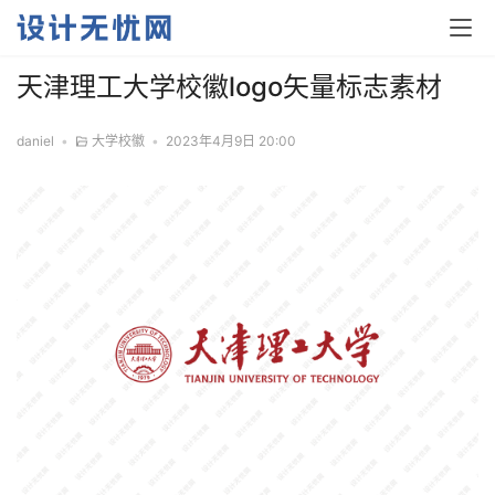
天津理工大学校徽logo矢量标志素材
daniel
•
大学校徽
•
2023年4月9日 20:00