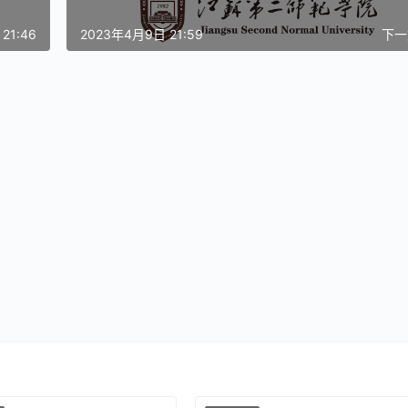
21:46
2023年4月9日 21:59
下