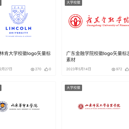
大学校徽
林肯大学校徽logo矢量标
广东金融学院校徽logo矢量标
素材
12月27日
270
0
2023年5月14日
972
大学校徽