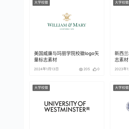
大学校徽
大学校徽
美国威廉与玛丽学院校徽logo矢
新西兰
量标志素材
志素材
2024年1月13日
205
0
2023年
大学校徽
大学校徽