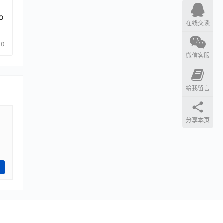
o
在线交谈
0
微信客服
给我留言
分享本页