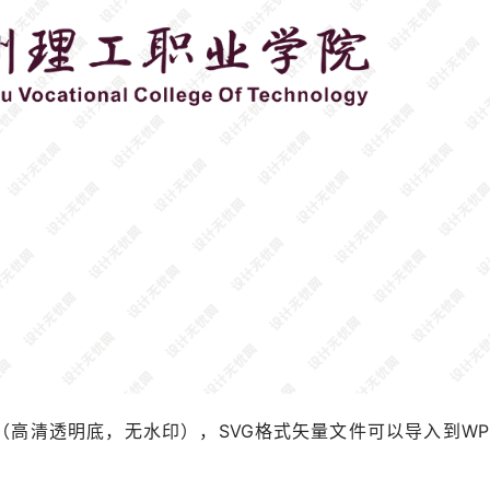
格式（高清透明底，无水印），SVG格式矢量文件可以导入到WP