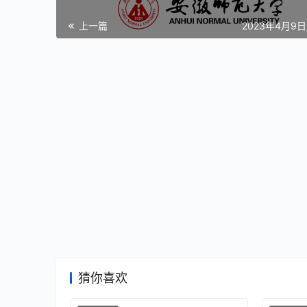
上一篇
2023年4月9日 
猜你喜欢