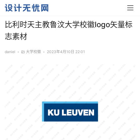
比利时天主教鲁汶大学校徽logo矢量标
志素材
daniel
•
大学校徽
•
2023年4月10日 22:01