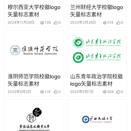
穆尔西亚大学校徽logo
兰州财经大学校徽logo
矢量标志素材
矢量标志素材
2024年11月29日
136
0
2023年3月29日
574
0
淮阴师范学院校徽logo
山东青年政治学院校徽
矢量标志素材
logo矢量标志素材
2023年5月2日
1.1K
0
2023年5月7日
928
0