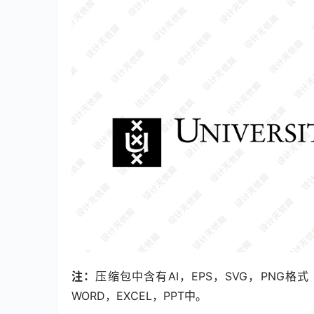
注：
压缩包中含有AI，EPS，SVG，PNG
WORD，EXCEL，PPT中。