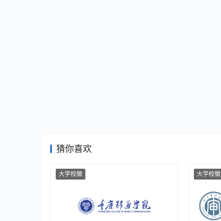
猜你喜欢
大学校徽
大学校徽