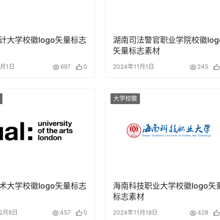
计大学校徽logo矢量标志
湖南司法警官职业学院校徽log
矢量标志素材
4月1日
697
0
2024年11月1日
245
大学校徽
术大学校徽logo矢量标志
海南科技职业大学校徽logo矢
标志素材
12月8日
457
0
2024年11月18日
428