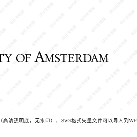
格式（高清透明底，无水印），SVG格式矢量文件可以导入到WP