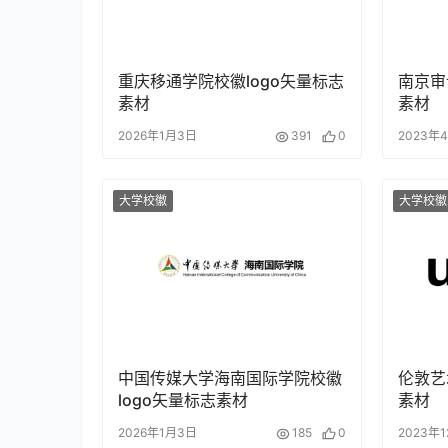
重庆移通学院校徽logo矢量标志
南京审
素材
素材
2026年1月3日
391
0
2023年
大学校徽
大学校徽
中国传媒大学海南国际学院校徽
伦敦艺
logo矢量标志素材
素材
2026年1月3日
185
0
2023年