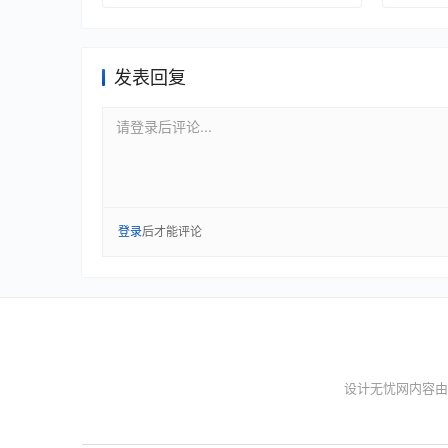
发表回复
请登录后评论...
登录
后才能评论
设计无忧网内容由