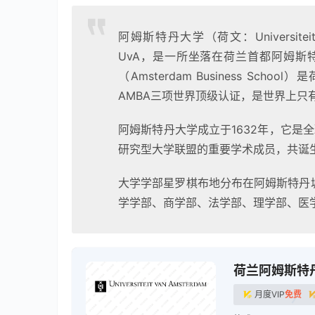
阿姆斯特丹大学（荷文：Universiteit v
UvA，是一所坐落在荷兰首都阿姆斯
（Amsterdam Business Sc
AMBA三项世界顶级认证，是世界上只
阿姆斯特丹大学成立于1632年，它是全球
研究型大学联盟的重要学术成员，共诞
大学学部星罗棋布地分布在阿姆斯特丹
学学部、商学部、法学部、理学部、医
荷兰阿姆斯特
月度VIP
免费