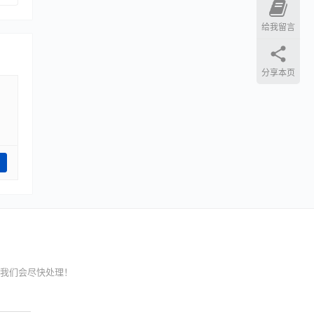
给我留言
分享本页
我们会尽快处理！