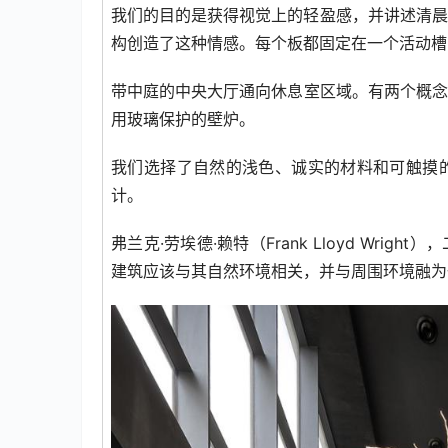
我们的目的是获得视觉上的轻盈感，并讲述清晨
构创造了这种情感。每个板都固定在一个活动槽
带中庭的中央大厅通向休息室区域。有两个概念
用玻璃保护的壁炉。
我们选择了自然的浅色、诚实的材料和可触摸
计。
弗兰克·劳埃德·赖特（Frank Lloyd Wr
建筑应该与其自然环境相关，并与周围环境融为