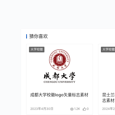
猜你喜欢
大学校徽
大学校徽
成都大学校徽logo矢量标志素材
昆士兰
志素材
2023年4月30日
1.2K
0
2024年