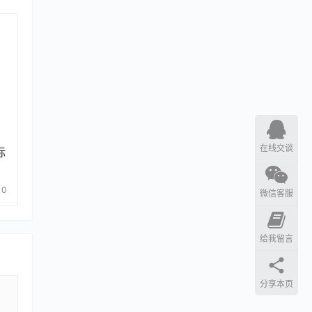
在线交谈
标
0
微信客服
给我留言
分享本页