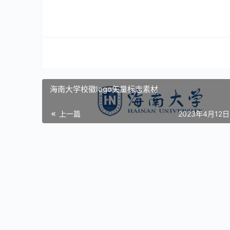
海南大学校徽logo矢量标志素材
上一篇
2023年4月12日 