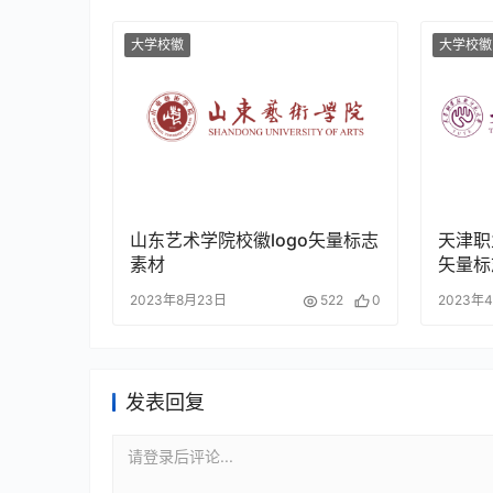
大学校徽
大学校徽
山东艺术学院校徽logo矢量标志
天津职
素材
矢量标
2023年8月23日
522
0
2023年
发表回复
请登录后评论...