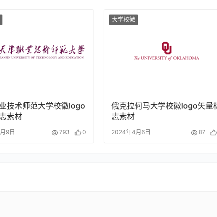
大学校徽
业技术师范大学校徽logo
俄克拉何马大学校徽logo矢量
志素材
志素材
4月9日
793
0
2024年4月6日
87