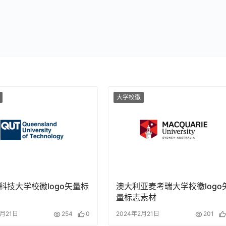
大学校徽
科技大学校徽logo矢量标
澳大利亚麦考瑞大学校徽logo
量标志素材
2月21日
254
0
2024年2月21日
201