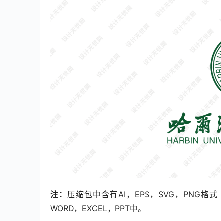
注：
压缩包中含有AI，EPS，SVG，PNG
WORD，EXCEL，PPT中。