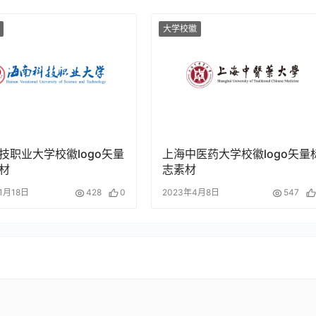
大学校徽
技职业大学校徽logo矢量
上海中医药大学校徽logo矢量
材
志素材
1月18日
428
0
2023年4月8日
547