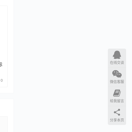
在线交谈
标
0
微信客服
给我留言
分享本页