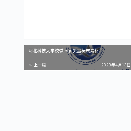
河北科技大学校徽logo矢量标志素材
上一篇
2023年4月13日 