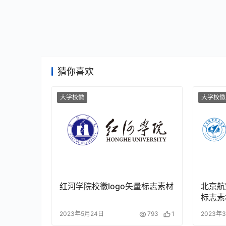
猜你喜欢
大学校徽
大学校徽
红河学院校徽logo矢量标志素材
北京航
标志素
2023年5月24日
793
1
2023年