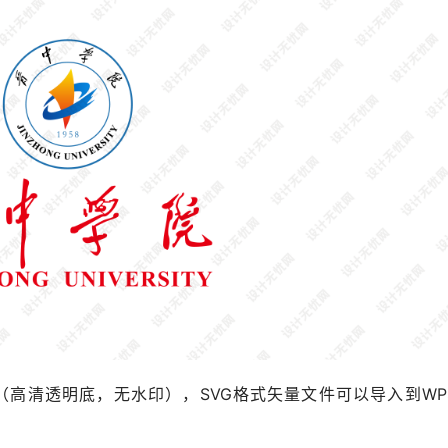
格式（高清透明底，无水印），SVG格式矢量文件可以导入到WP