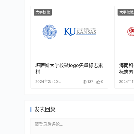
大学校徽
大学校徽
堪萨斯大学校徽logo矢量标志素
海南科
材
标志素
2024年2月20日
187
0
2024年1
发表回复
请登录后评论...