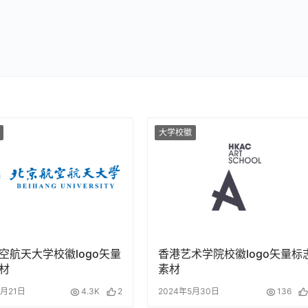
大学校徽
空航天大学校徽logo矢量
香港艺术学院校徽logo矢量标
材
素材
3月21日
4.3K
2
2024年5月30日
136