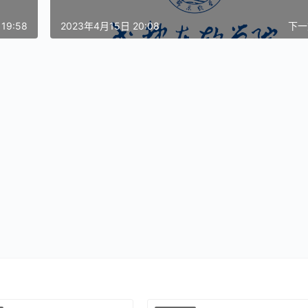
19:58
2023年4月15日 20:08
下