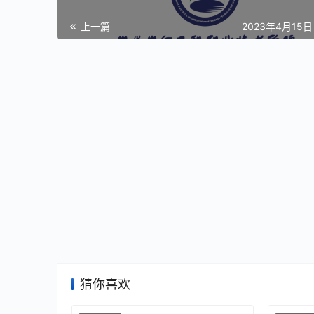
上一篇
2023年4月15日 
猜你喜欢