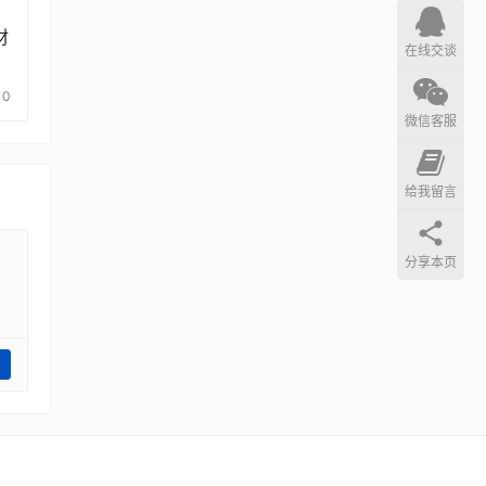
材
在线交谈
0
微信客服
给我留言
分享本页