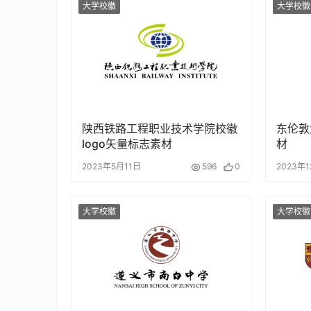
大学校徽
大学校徽
陕西铁路工程职业技术学院校徽
东伦敦
logo矢量标志素材
材
2023年5月11日
596
0
2023年
大学校徽
大学校徽