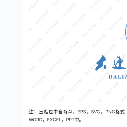
注：
压缩包中含有AI，EPS，SVG，PNG
WORD，EXCEL，PPT中。