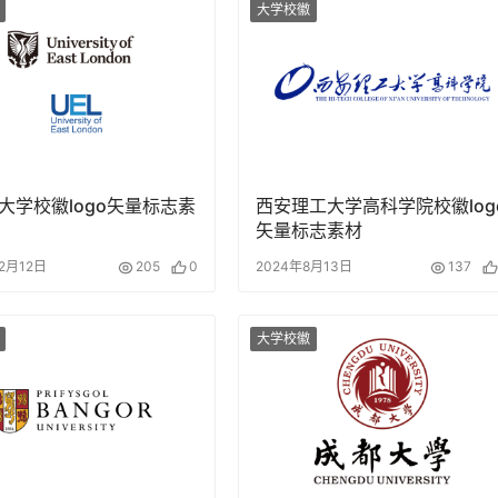
大学校徽
大学校徽logo矢量标志素
西安理工大学高科学院校徽log
矢量标志素材
12月12日
205
0
2024年8月13日
137
大学校徽