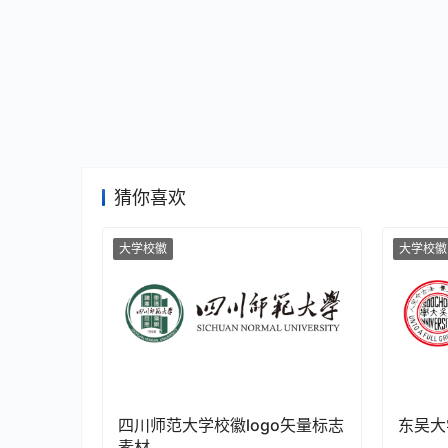
猜你喜欢
大学校徽
大学校徽
四川师范大学校徽logo矢量标志
东吴大
素材