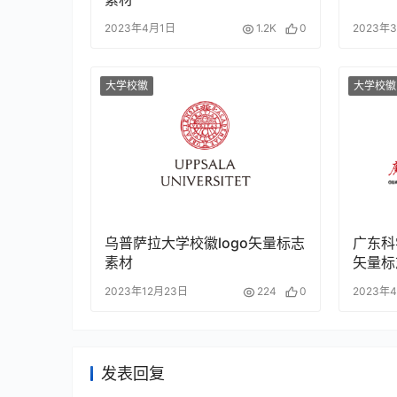
2023年4月1日
1.2K
0
2023年
大学校徽
大学校徽
乌普萨拉大学校徽logo矢量标志
广东科
素材
矢量标
2023年12月23日
224
0
2023年
发表回复