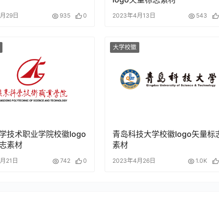
3月29日
935
0
2023年4月13日
543
大学校徽
学技术职业学院校徽logo
青岛科技大学校徽logo矢量标
志素材
素材
4月21日
742
0
2023年4月26日
1.0K