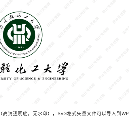
格式（高清透明底，无水印），SVG格式矢量文件可以导入到WP