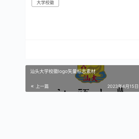
大学校徽
汕头大学校徽logo矢量标志素材
上一篇
2023年4月15日 