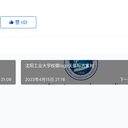
赞
(0)
沈阳工业大学校徽logo矢量标志素材
21:09
2023年4月15日 21:18
下