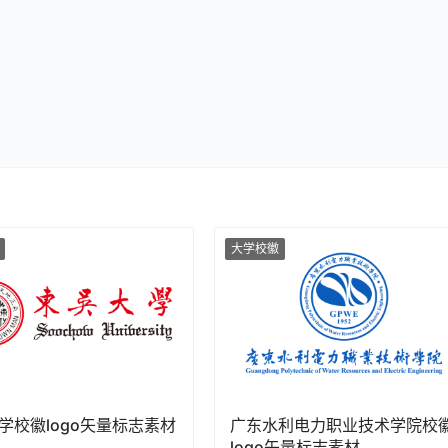
大学校徽
学校徽logo矢量标志素材
广东水利电力职业技术学院校
logo矢量标志素材