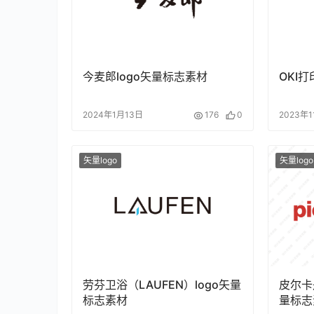
今麦郎logo矢量标志素材
OKI
2024年1月13日
176
0
2023年
矢量logo
矢量logo
劳芬卫浴（LAUFEN）logo矢量
皮尔卡丹(
标志素材
量标志