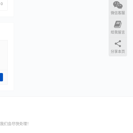
0
微信客服
给我留言
分享本页
我们会尽快处理！