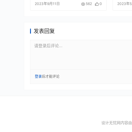
2023年9月11日
562
0
2023年
发表回复
请登录后评论...
登录
后才能评论
设计无忧网内容由