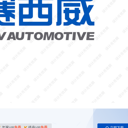
年度VIP
免费
终身VIP
免费
立即下载