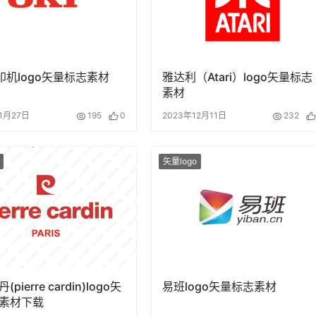
打印机logo矢量标志素材
雅达利（Atari）logo矢量标志
素材
11月27日
195
0
2023年12月11日
232
矢量logo
pierre cardin)logo矢
易班logo矢量标志素材
素材下载