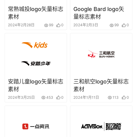
常熟城投logo矢量标志
Google Bard logo矢
素材
量标志素材
2024年2月28日
99
0
2024年2月3日
99
0
安踏儿童logo矢量标志
三和航空logo矢量标志
素材
素材
2024年3月25日
453
0
2024年1月11日
113
0