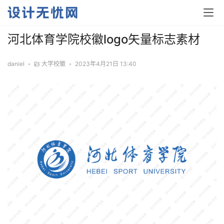
河北体育学院校徽logo矢量标志素材
daniel
•
大学校徽
•
2023年4月21日 13:40