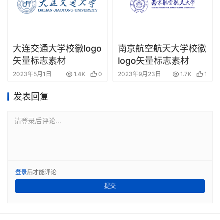
大连交通大学校徽logo
南京航空航天大学校徽
矢量标志素材
logo矢量标志素材
2023年5月1日
1.4K
0
2023年9月23日
1.7K
1
发表回复
请登录后评论...
登录
后才能评论
提交