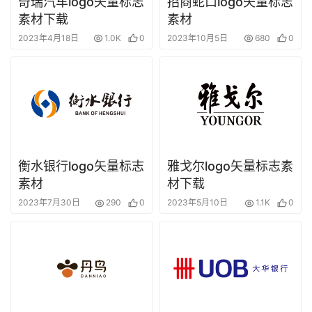
奇瑞汽车logo矢量标志
招商蛇口logo矢量标志
素材下载
素材
2023年4月18日
1.0K
0
2023年10月5日
680
0
衡水银行logo矢量标志
雅戈尔logo矢量标志素
素材
材下载
2023年7月30日
290
0
2023年5月10日
1.1K
0