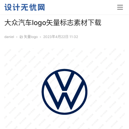
大众汽车logo矢量标志素材下载
daniel
•
矢量logo
•
2023年4月22日 11:32