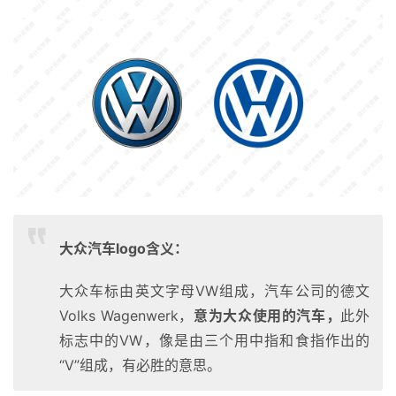
大众汽车logo含义：
大众车标由英文字母VW组成，汽车公司的德文
Volks Wagenwerk，
意为大众使用的汽车，
此外
标志中的VW，像是由三个用中指和食指作出的
“V”组成，有必胜的意思。