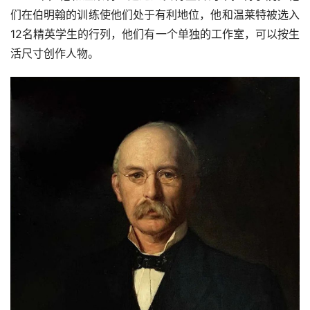
们在伯明翰的训练使他们处于有利地位，他和温莱特被选入
12名精英学生的行列，他们有一个单独的工作室，可以按生
活尺寸创作人物。