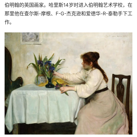
伯明翰的英国画家。哈里斯14岁时进入伯明翰艺术学校，在
那里他在查尔斯-摩根、F-G-杰克逊和爱德华-R-泰勒手下工
作。