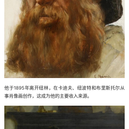
他于1895年离开纽林，在卡迪夫、纽波特和布里斯托尔从
事肖像画创作，这成为他的主要收入来源。