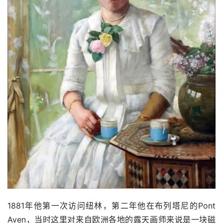
1881年他第一次访问纽林，第二年他在布列塔尼的Pont 
Aven，当时这里对来自欧洲各地的露天画师来说是一块磁