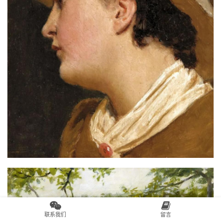
联系我们
留言