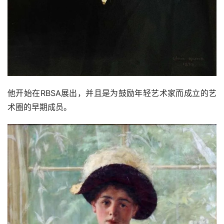
他开始在RBSA展出，并且是为鼓励年轻艺术家而成立的艺
术圈的早期成员。