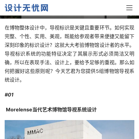
6个博物馆导视系统设计
在博物整体设计中，导视标识是关键且重要环节。如何实现
完整、个性、实用、美观，既能给参观者带来便捷又能留下
深刻印象的标识设计？这就大大考验博物馆设计者的水平。
导视标识系统的功能特征决定了其展示形式必须简洁又明
确，所以在表现手法、设计上，要给予足够的重视。那么如
何把握好这些原则呢？今天艺君为您提供5组博物馆导视系
统设计。
#01
 Morelense当代艺术博物馆导视系统设计 