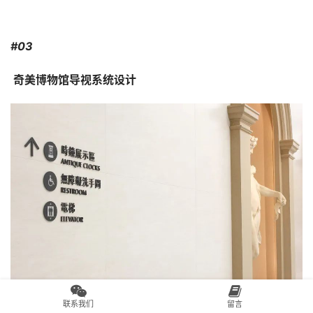
#03
 奇美博物馆导视系统设计 
联系我们
留言