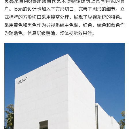
灵感来自Morelense当代艺术博物馆建筑上具有特色的窗
户。Icon的设计也加入了方形切口，完善了图形的细节。立
式标牌的方形切口采用镂空处理，展现了导视系统的特色。
采用黄色和黑色作为导视系统主色调，红色、绿色和蓝色作
为辅助色，信息层级明确，整体视觉效果佳。