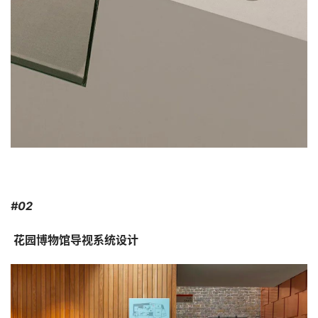
#02
 花园博物馆导视系统设计 