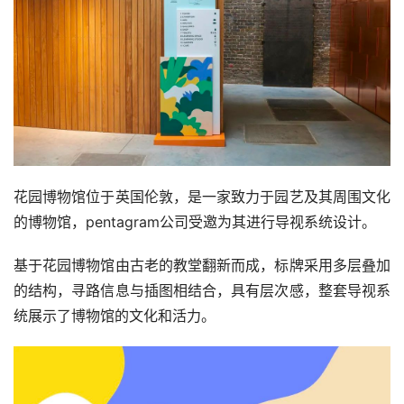
花园博物馆位于英国伦敦，是一家致力于园艺及其周围文化
的博物馆，pentagram公司受邀为其进行导视系统设计。
基于花园博物馆由古老的教堂翻新而成，标牌采用多层叠加
的结构，寻路信息与插图相结合，具有层次感，整套导视系
统展示了博物馆的文化和活力。