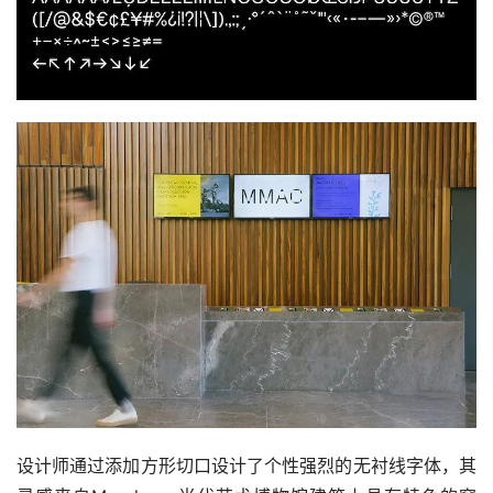
设计师通过添加方形切口设计了个性强烈的无衬线字体，其