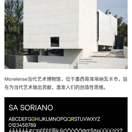
Morelense当代艺术博物馆，位于墨西哥库埃纳瓦卡市，旨
在为当代艺术做出贡献，激发人们的创造性思维。