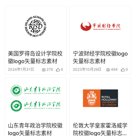
美国罗得岛设计学院校
宁波财经学院校徽logo
徽logo矢量标志素材
矢量标志素材
2024年1月31日
276
0
2023年10月29日
464
0
山东青年政治学院校徽
伦敦大学皇家霍洛威学
logo矢量标志素材
院校徽logo矢量标志素