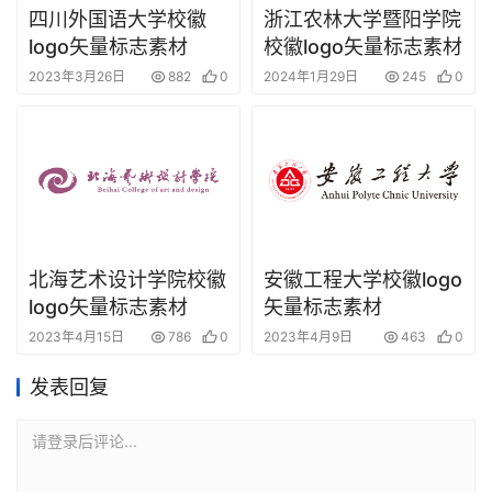
四川外国语大学校徽
浙江农林大学暨阳学院
logo矢量标志素材
校徽logo矢量标志素材
2023年3月26日
882
0
2024年1月29日
245
0
北海艺术设计学院校徽
安徽工程大学校徽logo
logo矢量标志素材
矢量标志素材
2023年4月15日
786
0
2023年4月9日
463
0
发表回复
请登录后评论...