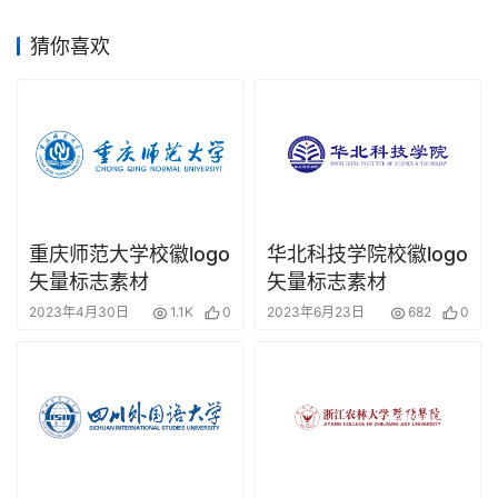
猜你喜欢
重庆师范大学校徽logo
华北科技学院校徽logo
矢量标志素材
矢量标志素材
2023年4月30日
1.1K
0
2023年6月23日
682
0