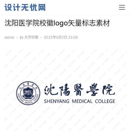
沈阳医学院校徽logo矢量标志素材
daniel
•
大学校徽
•
2023年5月2日 23:06