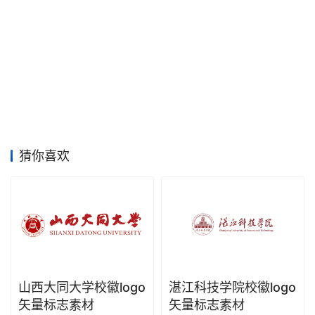
材
竞
赛
猜你喜欢
山西大同大学校徽logo
湛江科技学院校徽logo
矢量标志素材
矢量标志素材