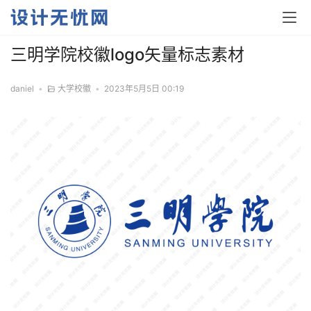
三明学院校徽logo矢量标志素材
daniel
•
大学校徽
•
2023年5月5日 00:19