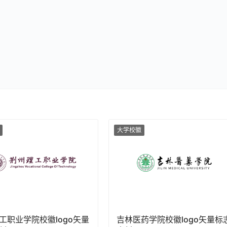
大学校徽
工职业学院校徽logo矢量
吉林医药学院校徽logo矢量标