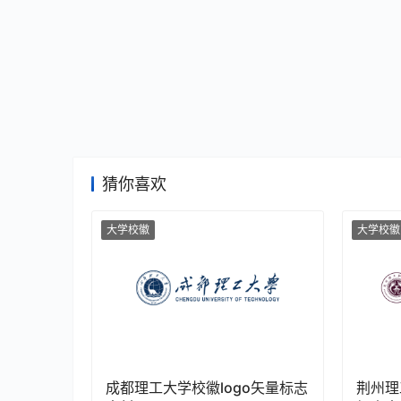
猜你喜欢
大学校徽
大学校徽
成都理工大学校徽logo矢量标志
荆州理