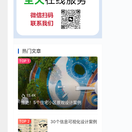
热门文章
15.4K
惊艳！5个住宅小区景观设计案例
30个信息可视化设计案例