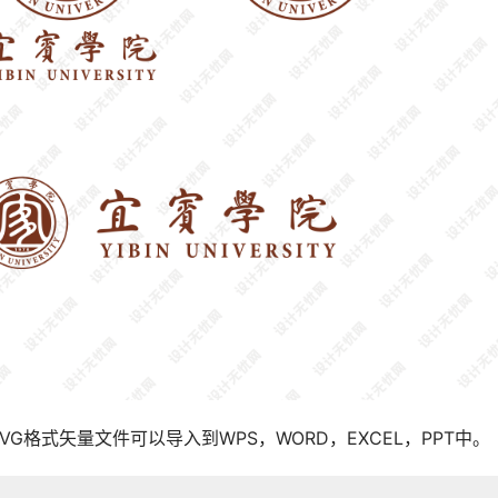
SVG格式矢量文件可以导入到WPS，WORD，EXCEL，PPT中。