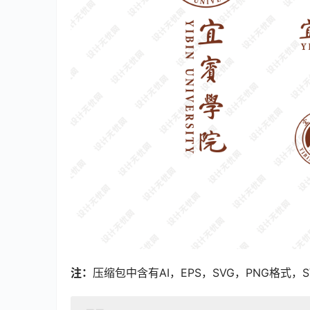
注：
压缩包中含有AI，EPS，SVG，PNG格式，