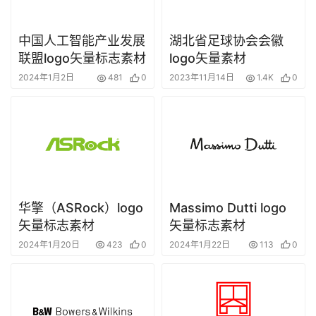
中国人工智能产业发展
湖北省足球协会会徽
联盟logo矢量标志素材
logo矢量素材
2024年1月2日
481
0
2023年11月14日
1.4K
0
华擎（ASRock）logo
Massimo Dutti logo
矢量标志素材
矢量标志素材
2024年1月20日
423
0
2024年1月22日
113
0