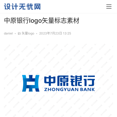
中原银行logo矢量标志素材
daniel
•
矢量logo
•
2023年7月23日 13:25