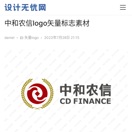
中和农信logo矢量标志素材
daniel
•
矢量logo
•
2023年7月28日 21:15